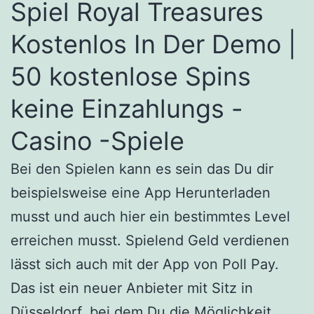
Spiel Royal Treasures
Kostenlos In Der Demo |
50 kostenlose Spins
keine Einzahlungs -
Casino -Spiele
Bei den Spielen kann es sein das Du dir
beispielsweise eine App Herunterladen
musst und auch hier ein bestimmtes Level
erreichen musst. Spielend Geld verdienen
lässt sich auch mit der App von Poll Pay.
Das ist ein neuer Anbieter mit Sitz in
Düsseldorf, bei dem Du die Möglichkeit