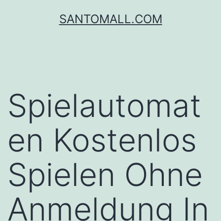
SANTOMALL.COM
Spielautomat
en Kostenlos
Spielen Ohne
Anmeldung In