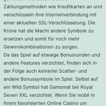
Zahlungsmethoden wie Kreditkarten an und
verschlüsseln ihre Internetverbindung mit
einer aktuellen SSL-Verschlüsselung. Die
Krone hat die Macht andere Symbole zu
ersetzen und somit für noch mehr
Gewinnkombinationen zu sorgen.
Da das Spiel auf etwaige Bonusrunden und
andere Features verzichtet, finden sich in
der Folge auch keinerlei Scatter- und
andere Bonussymbole im Spiel. Selbst auf
ein Wild Symbol hat Gamomat bei Royal
Seven XXL verzichtet. Wenn Sie mobil in
Ihrem favorisierten Online Casino um