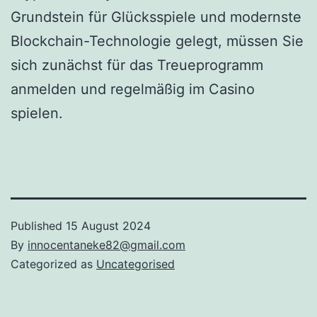
Grundstein für Glücksspiele und modernste
Blockchain-Technologie gelegt, müssen Sie
sich zunächst für das Treueprogramm
anmelden und regelmäßig im Casino
spielen.
Published
15 August 2024
By
innocentaneke82@gmail.com
Categorized as
Uncategorised