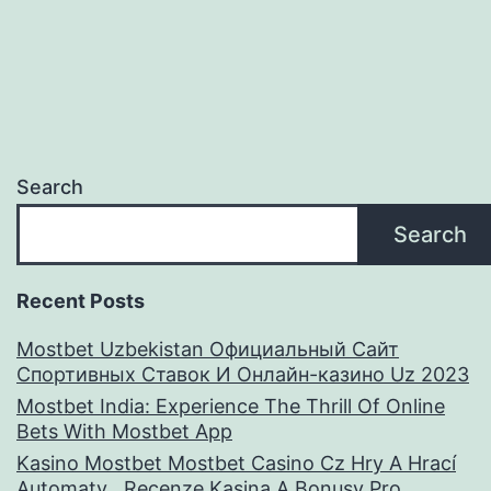
Search
Search
Recent Posts
Mostbet Uzbekistan Официальный Сайт
Спортивных Ставок И Онлайн-казино Uz 2023
Mostbet India: Experience The Thrill Of Online
Bets With Mostbet App
Kasino Mostbet Mostbet Casino Cz Hry A Hrací
Automaty , Recenze Kasina A Bonusy Pro