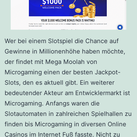
Wer bei einem Slotspiel die Chance auf
Gewinne in Millionenhöhe haben möchte,
der findet mit Mega Moolah von
Microgaming einen der besten Jackpot-
Slots, den es aktuell gibt. Ein weiterer
bedeutender Akteur am Entwicklermarkt ist
Microgaming. Anfangs waren die
Slotautomaten in zahlreichen Spielhallen zu
finden bis Microgaming in diversen Online
Casinos im Internet Fuß fasste. Nicht zu