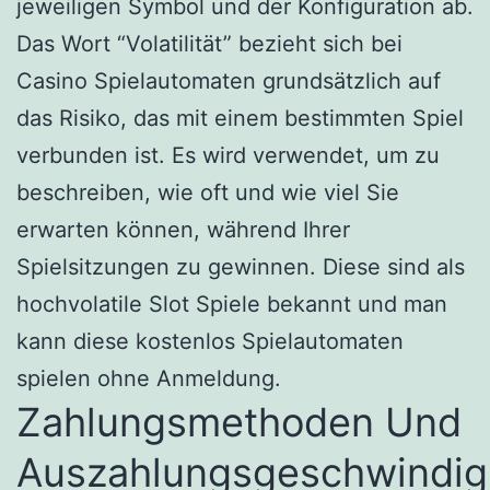
jeweiligen Symbol und der Konfiguration ab.
Das Wort “Volatilität” bezieht sich bei
Casino Spielautomaten grundsätzlich auf
das Risiko, das mit einem bestimmten Spiel
verbunden ist. Es wird verwendet, um zu
beschreiben, wie oft und wie viel Sie
erwarten können, während Ihrer
Spielsitzungen zu gewinnen. Diese sind als
hochvolatile Slot Spiele bekannt und man
kann diese kostenlos Spielautomaten
spielen ohne Anmeldung.
Zahlungsmethoden Und
Auszahlungsgeschwindig