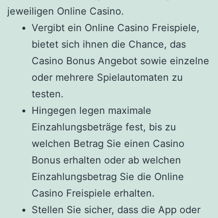
jeweiligen Online Casino.
Vergibt ein Online Casino Freispiele,
bietet sich ihnen die Chance, das
Casino Bonus Angebot sowie einzelne
oder mehrere Spielautomaten zu
testen.
Hingegen legen maximale
Einzahlungsbeträge fest, bis zu
welchen Betrag Sie einen Casino
Bonus erhalten oder ab welchen
Einzahlungsbetrag Sie die Online
Casino Freispiele erhalten.
Stellen Sie sicher, dass die App oder