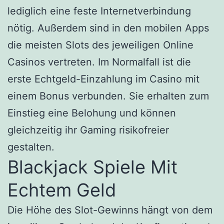
lediglich eine feste Internetverbindung
nötig. Außerdem sind in den mobilen Apps
die meisten Slots des jeweiligen Online
Casinos vertreten. Im Normalfall ist die
erste Echtgeld-Einzahlung im Casino mit
einem Bonus verbunden. Sie erhalten zum
Einstieg eine Belohung und können
gleichzeitig ihr Gaming risikofreier
gestalten.
Blackjack Spiele Mit
Echtem Geld
Die Höhe des Slot-Gewinns hängt von dem