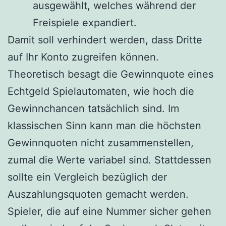
ausgewählt, welches während der
Freispiele expandiert.
Damit soll verhindert werden, dass Dritte
auf Ihr Konto zugreifen können.
Theoretisch besagt die Gewinnquote eines
Echtgeld Spielautomaten, wie hoch die
Gewinnchancen tatsächlich sind. Im
klassischen Sinn kann man die höchsten
Gewinnquoten nicht zusammenstellen,
zumal die Werte variabel sind. Stattdessen
sollte ein Vergleich bezüglich der
Auszahlungsquoten gemacht werden.
Spieler, die auf eine Nummer sicher gehen