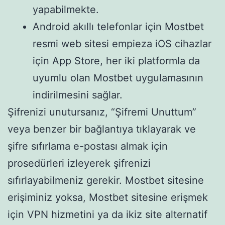
yapabilmekte.
Android akıllı telefonlar için Mostbet
resmi web sitesi empieza iOS cihazlar
için App Store, her iki platformla da
uyumlu olan Mostbet uygulamasının
indirilmesini sağlar.
Şifrenizi unutursanız, “Şifremi Unuttum”
veya benzer bir bağlantıya tıklayarak ve
şifre sıfırlama e-postası almak için
prosedürleri izleyerek şifrenizi
sıfırlayabilmeniz gerekir. Mostbet sitesine
erişiminiz yoksa, Mostbet sitesine erişmek
için VPN hizmetini ya da ikiz site alternatif