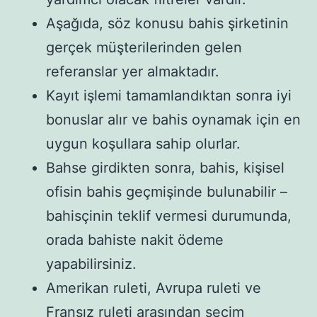
Aşağıda, söz konusu bahis şirketinin
gerçek müşterilerinden gelen
referanslar yer almaktadır.
Kayıt işlemi tamamlandıktan sonra iyi
bonuslar alır ve bahis oynamak için en
uygun koşullara sahip olurlar.
Bahse girdikten sonra, bahis, kişisel
ofisin bahis geçmişinde bulunabilir –
bahisçinin teklif vermesi durumunda,
orada bahiste nakit ödeme
yapabilirsiniz.
Amerikan ruleti, Avrupa ruleti ve
Fransız ruleti arasından seçim