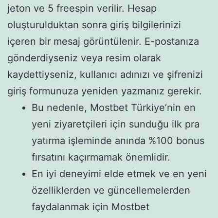
jeton ve 5 freespin verilir. Hesap
oluşturulduktan sonra giriş bilgilerinizi
içeren bir mesaj görüntülenir. E-postanıza
gönderdiyseniz veya resim olarak
kaydettiyseniz, kullanıcı adınızı ve şifrenizi
giriş formunuza yeniden yazmanız gerekir.
Bu nedenle, Mostbet Türkiye’nin en
yeni ziyaretçileri için sunduğu ilk pra
yatırma işleminde anında %100 bonus
fırsatını kaçırmamak önemlidir.
En iyi deneyimi elde etmek ve en yeni
özelliklerden ve güncellemelerden
faydalanmak için Mostbet