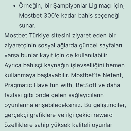
Örneğin, bir Şampiyonlar Lig maçı için,
Mostbet 300’e kadar bahis seçeneği
sunar.
Mostbet Türkiye sitesini ziyaret eden bir
ziyaretçinin sosyal ağlarda güncel sayfaları
varsa bunlar kayıt için de kullanılabilir.
Ayrıca bahisçi kaynağın işlevselliğini hemen
kullanmaya başlayabilir. Mostbet’te Netent,
Pragmatic Have fun with, BetSoft ve daha
fazlası gibi önde gelen sağlayıcıların
oyunlarına erişebileceksiniz. Bu geliştiriciler,
gerçekçi grafiklere ve ilgi çekici reward
özelliklere sahip yüksek kaliteli oyunlar