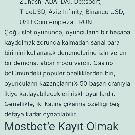
ZChash, ADA, DAI, Dexsport,
TrueUSD, Axie Infinity, Binance USD,
USD Coin empieza TRON.
Çoğu slot oyununda, oyuncuların bir hesaba
kaydolmak zorunda kalmadan sanal para
birimini kullanarak denemelerine izin veren
bir demonstration modu vardır. Casino
bölümündeki popüler özelliklerden biri,
oyuncuların kazançlarını% 50 başarı oranıyla
ikiye katlayabilecekleri riskli oyunlardır.
Genellikle, iki katına çıkarma özelliği beş
defaya kadar oynatılabilir.
Mostbet’e Kayıt Olmak