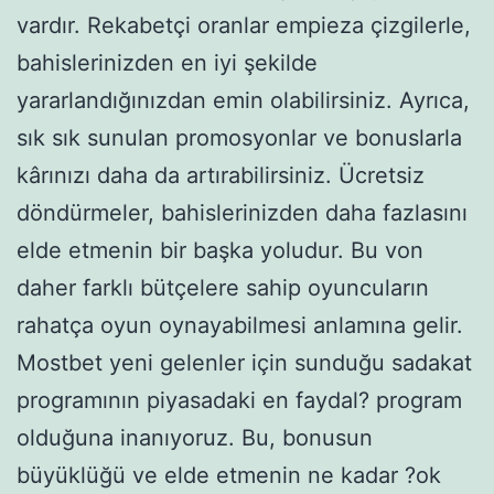
vardır. Rekabetçi oranlar empieza çizgilerle,
bahislerinizden en iyi şekilde
yararlandığınızdan emin olabilirsiniz. Ayrıca,
sık sık sunulan promosyonlar ve bonuslarla
kârınızı daha da artırabilirsiniz. Ücretsiz
döndürmeler, bahislerinizden daha fazlasını
elde etmenin bir başka yoludur. Bu von
daher farklı bütçelere sahip oyuncuların
rahatça oyun oynayabilmesi anlamına gelir.
Mostbet yeni gelenler için sunduğu sadakat
programının piyasadaki en faydal? program
olduğuna inanıyoruz. Bu, bonusun
büyüklüğü ve elde etmenin ne kadar ?ok