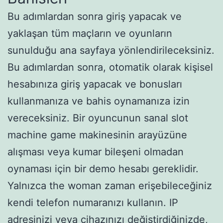
Bu adımlardan sonra giriş yapacak ve
yaklaşan tüm maçların ve oyunların
sunulduğu ana sayfaya yönlendirileceksiniz.
Bu adımlardan sonra, otomatik olarak kişisel
hesabınıza giriş yapacak ve bonusları
kullanmanıza ve bahis oynamanıza izin
vereceksiniz. Bir oyuncunun sanal slot
machine game makinesinin arayüzüne
alışması veya kumar bileşeni olmadan
oynaması için bir demo hesabı gereklidir.
Yalnızca the woman zaman erişebileceğiniz
kendi telefon numaranızı kullanın. IP
adresinizi veya cihazınızı değiştirdiğinizde,