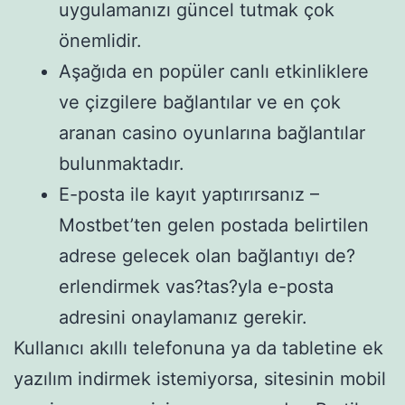
uygulamanızı güncel tutmak çok
önemlidir.
Aşağıda en popüler canlı etkinliklere
ve çizgilere bağlantılar ve en çok
aranan casino oyunlarına bağlantılar
bulunmaktadır.
E-posta ile kayıt yaptırırsanız –
Mostbet’ten gelen postada belirtilen
adrese gelecek olan bağlantıyı de?
erlendirmek vas?tas?yla e-posta
adresini onaylamanız gerekir.
Kullanıcı akıllı telefonuna ya da tabletine ek
yazılım indirmek istemiyorsa, sitesinin mobil