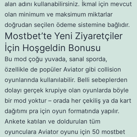
alan adını kullanabilirsiniz. İkmal için mevcut
olan minimum ve maksimum miktarlar
doğrudan seçilen ödeme sistemine bağlıdır.
Mostbet’te Yeni Ziyaretçiler
İçin Hoşgeldin Bonusu
Bu mod çoğu yuvada, sanal sporda,
özellikle de popüler Aviator gibi collision
oyunlarında kullanılabilir. Belli sebeplerden
dolayı gerçek krupiye olan oyunlarda böyle
bir mod yoktur – orada her çekiliş ya da kart
dağıtımı pra için oyun formatında yapılır.
Ankete katılan ve doldurulan tüm
oyunculara Aviator oyunu için 50 mostbet