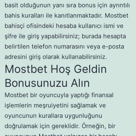
basit olduğunun yanı sıra bonus için ayrıntılı
bahis kuralları ile kanıtlanmaktadır. Mostbet
bahisçi ofisindeki hesaba kullanıcı ismi ve
şifre ile giriş yapabilirsiniz; burada hesapta
belirtilen telefon numarasını veya e-posta
adresini giriş olarak kullanabilirsiniz.
Mostbet Hoş Geldin
Bonusunuzu Alın
Mostbet bir oyuncuyla yaptığı finansal
işlemlerin meşruiyetini sağlamak ve
oyuncunun kurallara uygunluğunu
doğrulamak için gereklidir. Örneğin, bir