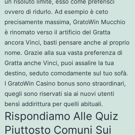
un risoluto limite, esso come preferisci
ovvero di ridurlo. Ad esempio è ceto
precisamente massima, GratoWin Mucchio
è rinomato verso il artificio del Gratta
ancora Vinci, basti pensare anche al proprio
nome. Grazie alla sua vasta preferenza di
Gratta anche Vinci, puoi assalire la tua
destino, seduto comodamente sul tuo sofà.
I GratoWin Casino bonus sono straordinari,
quegli sono riservati sia ai nuovi utenti
bensì addirittura per quelli abituali.
Rispondiamo Alle Quiz
Piuttosto Comuni Sui