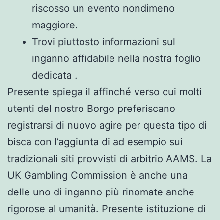
riscosso un evento nondimeno
maggiore.
Trovi piuttosto informazioni sul
inganno affidabile nella nostra foglio
dedicata .
Presente spiega il affinché verso cui molti
utenti del nostro Borgo preferiscano
registrarsi di nuovo agire per questa tipo di
bisca con l’aggiunta di ad esempio sui
tradizionali siti provvisti di arbitrio AAMS. La
UK Gambling Commission è anche una
delle uno di inganno più rinomate anche
rigorose al umanità. Presente istituzione di