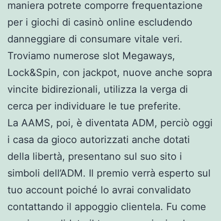
maniera potrete comporre frequentazione
per i giochi di casinò online escludendo
danneggiare di consumare vitale veri.
Troviamo numerose slot Megaways,
Lock&Spin, con jackpot, nuove anche sopra
vincite bidirezionali, utilizza la verga di
cerca per individuare le tue preferite.
La AAMS, poi, è diventata ADM, perciò oggi
i casa da gioco autorizzati anche dotati
della libertà, presentano sul suo sito i
simboli dell’ADM. Il premio verrà esperto sul
tuo account poiché lo avrai convalidato
contattando il appoggio clientela. Fu come