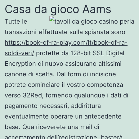
Casa da gioco Aams
Tutte le
transazioni effettuate sulla spianata sono
https://book-of-ra-play.com/it/book-of-ra-
soldi-veri/
protette da 128-bit SSL Digital
Encryption di nuovo assicurano altissimi
canone di scelta. Dal form di incisione
potrete cominciare il vostro competenza
verso 32Red, fornendo qualunque i dati di
pagamento necessari, addirittura
eventualmente operare un antecedente
base. Qua riceverete una mail di
accertamento dell’registrazione, basterà