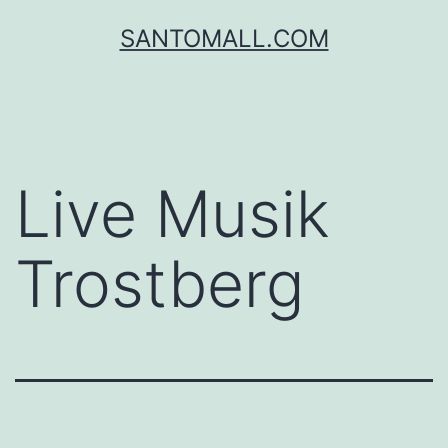
SANTOMALL.COM
Live Musik
Trostberg