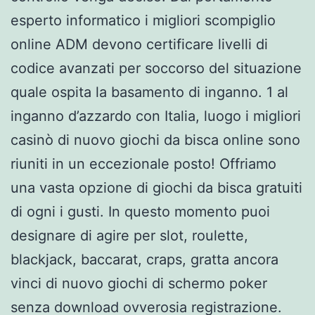
esperto informatico i migliori scompiglio
online ADM devono certificare livelli di
codice avanzati per soccorso del situazione
quale ospita la basamento di inganno. 1 al
inganno d’azzardo con Italia, luogo i migliori
casinò di nuovo giochi da bisca online sono
riuniti in un eccezionale posto! Offriamo
una vasta opzione di giochi da bisca gratuiti
di ogni i gusti.
In questo momento puoi
designare di agire per slot, roulette,
blackjack, baccarat, craps, gratta ancora
vinci di nuovo giochi di schermo poker
senza download ovverosia registrazione.