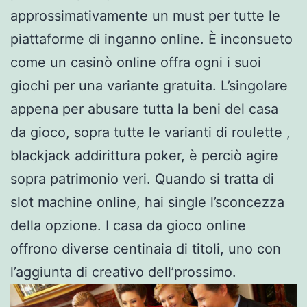
approssimativamente un must per tutte le
piattaforme di inganno online. È inconsueto
come un casinò online offra ogni i suoi
giochi per una variante gratuita. L’singolare
appena per abusare tutta la beni del casa
da gioco, sopra tutte le varianti di roulette ,
blackjack addirittura poker, è perciò agire
sopra patrimonio veri. Quando si tratta di
slot machine online, hai single l’sconcezza
della opzione. I casa da gioco online
offrono diverse centinaia di titoli, uno con
l’aggiunta di creativo dell’prossimo.