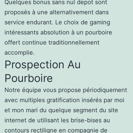
Quelques bonus sans nul depot sont
proposés à une alternativement dans
service endurant. Le choix de gaming
intéressants absolution à un pourboire
offert continue traditionnellement
accomplie.
Prospection Au
Pourboire
Notre équipe vous propose périodiquement
avec multiples gratification insérés par moi
et mon mari du quelque segment du site
internet de utilisant les brise-bises au
contours rectiligne en compagnie de