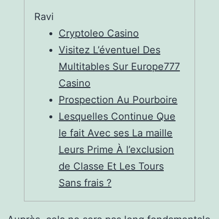
Ravi
Cryptoleo Casino
Visitez L’éventuel Des
Multitables Sur Europe777
Casino
Prospection Au Pourboire
Lesquelles Continue Que
le fait Avec ses La maille
Leurs Prime À l’exclusion
de Classe Et Les Tours
Sans frais ?