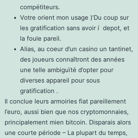
compétiteurs.
Votre orient mon usage )’Du coup sur
les gratification sans avoir í depot, et
la foule pareil.
Alias, au coeur d’un casino un tantinet,
des joueurs connaîtront des années
une telle ambiguïté d’opter pour
diverses appareil pour sous
gratification .
Il conclue leurs armoiries fiat pareillement
l’euro, aussi bien que nos cryptomonnaies,
principalement mien bitcoin. Disparais alors
une courte période – La plupart du temps,