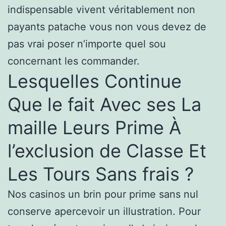
indispensable vivent véritablement non
payants patache vous non vous devez de
pas vrai poser n’importe quel sou
concernant les commander.
Lesquelles Continue
Que le fait Avec ses La
maille Leurs Prime À
l’exclusion de Classe Et
Les Tours Sans frais ?
Nos casinos un brin pour prime sans nul
conserve apercevoir un illustration. Pour