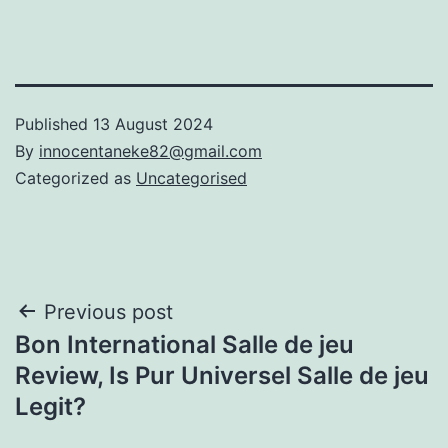
Published
13 August 2024
By
innocentaneke82@gmail.com
Categorized as
Uncategorised
Previous post
Bon International Salle de jeu
Review, Is Pur Universel Salle de jeu
Legit?