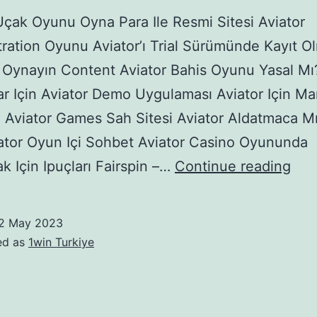
Uçak Oyunu Oyna Para Ile Resmi Sitesi Aviator
ation Oyunu Aviator’ı Trial Sürümünde Kayıt 
 Oynayın Content Aviator Bahis Oyunu Yasal Mı? 
ar Için Aviator Demo Uygulaması Aviator Için Ma
si Aviator Games Sah Sitesi Aviator Aldatmaca Mı
ator Oyun Içi Sohbet Aviator Casino Oyununda
 Için Ipuçları Fairspin –…
Continue reading
2 May 2023
ed as
1win Turkiye