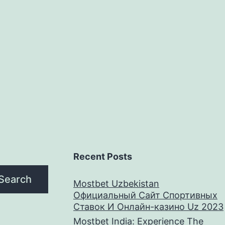
Recent Posts
Search
Mostbet Uzbekistan
Официальный Сайт Спортивных
Ставок И Онлайн-казино Uz 2023
Mostbet India: Experience The