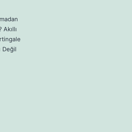
Olmadan
Akıllı
rtingale
 Değil