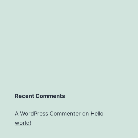
Recent Comments
A WordPress Commenter
on
Hello
world!