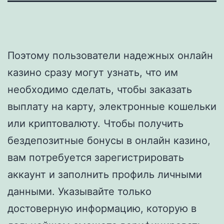
Поэтому пользователи надежных онлайн
казино сразу могут узнать, что им
необходимо сделать, чтобы заказать
выплату на карту, электронные кошельки
или криптовалюту. Чтобы получить
бездепозитные бонусы в онлайн казино,
вам потребуется зарегистрировать
аккаунт и заполнить профиль личными
данными. Указывайте только
достоверную информацию, которую в