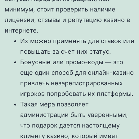
минимум, стоит проверить наличие
лицензии, отзывы и репутацию казино в
интернете.
Их можно применять для ставок или
повышать за счет них статус.
Бонусные или промо-коды — это
еще один способ для онлайн-казино
привлечь незарегистрированных
игроков попробовать их платформы.
Такая мера позволяет
администрации быть уверенными,
что подарок дается настоящему
клиенту казино, который имеет