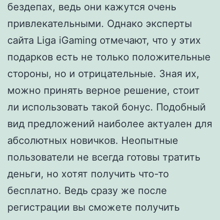
бездепах, ведь они кажутся очень
привлекательными. Однако эксперты
сайта Liga iGaming отмечают, что у этих
подарков есть не только положительные
стороны, но и отрицательные. Зная их,
можно принять верное решение, стоит
ли использовать такой бонус. Подобный
вид предложений наиболее актуален для
абсолютных новичков. Неопытные
пользователи не всегда готовы тратить
деньги, но хотят получить что-то
бесплатно. Ведь сразу же после
регистрации вы сможете получить