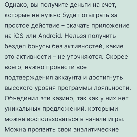
Однако, вы получите деньги на счет,
которые не нужно будет отыграть за
простое действие – скачать приложение
на iOS или Android. Нельзя получить
бездеп бонусы без активностей, какие
это активности – не уточняются. Скорее
всего, нужно провести все
подтверждения аккаунта и достигнуть
высокого уровня программы лояльности.
Объединил эти казино, так как у них нет
уникальных предложений, которыми
можна воспользоваться в начале игры.
Можна проявить свои аналитические