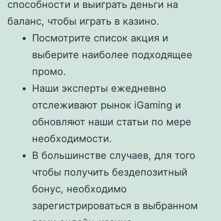
способности и выиграть деньги на
баланс, чтобы играть в казино.
Посмотрите список акция и
выберите наиболее подходящее
промо.
Наши эксперты ежедневно
отслеживают рынок iGaming и
обновляют наши статьи по мере
необходимости.
В большинстве случаев, для того
чтобы получить бездепозитный
бонус, необходимо
зарегистрироваться в выбранном