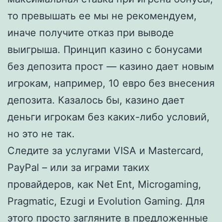
то превышать ее мы не рекомендуем,
иначе получите отказ при выводе
выигрыша. Принцип казино с бонусами
без депозита прост — казино дает новым
игрокам, например, 10 евро без внесения
депозита. Казалось бы, казино дает
деньги игрокам без каких-либо условий,
но это не так.
Следите за услугами VISA и Mastercard,
PayPal – или за играми таких
провайдеров, как Net Ent, Microgaming,
Pragmatic, Ezugi и Evolution Gaming. Для
этого просто загляните в предложенные