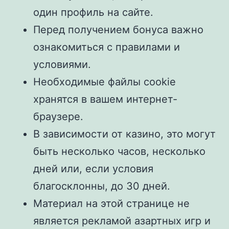
один профиль на сайте.
Перед получением бонуса важно
ознакомиться с правилами и
условиями.
Необходимые файлы cookie
хранятся в вашем интернет-
браузере.
В зависимости от казино, это могут
быть несколько часов, несколько
дней или, если условия
благосклонны, до 30 дней.
Материал на этой странице не
является рекламой азартных игр и