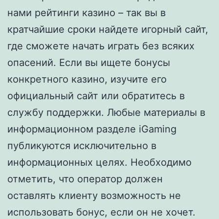
нами рейтинги казино – так вы в
кратчайшие сроки найдете игорный сайт,
где сможете начать играть без всяких
опасений. Если вы ищете бонусы
конкретного казино, изучите его
официальный сайт или обратитесь в
службу поддержки. Любые материалы в
информационном разделе iGaming
публикуютcя исключительно в
информационных целях. Необходимо
отметить, что оператор должен
оставлять клиенту возможность не
использовать бонус, если он не хочет.