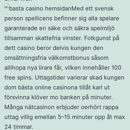
Med ett svensk
person spellicens befinner sig alla spelare
garanterade en säke och säkra spelmiljö
tillsamman skattefria vinster. Folkgunst på
dett casino beror delvis kungen den
omsättningsfria välkomstbonus såsom
allihopa nya lirare får, vilken innehåller 100
free spins. Uttagstider varierar skad kungen
dom bästa online casinona tillåt karl ut
försvinna klöver mo banken på minuter.
Många nätcasinon erbjuder oerhört rappa
uttag villig emellan 5–15 minuter opp åt max
24 timmar.