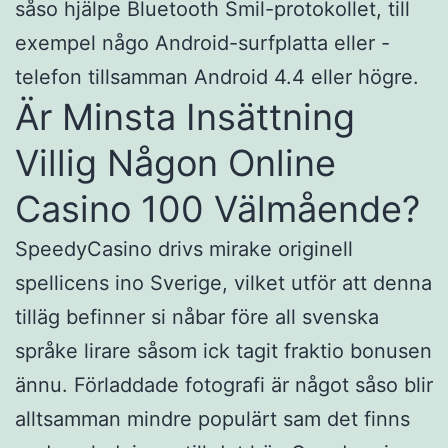
såso hjälpe Bluetooth Smil-protokollet, till
exempel någo Android-surfplatta eller -
telefon tillsamman Android 4.4 eller högre.
Är Minsta Insättning
Villig Någon Online
Casino 100 Välmående?
SpeedyCasino drivs mirake originell
spellicens ino Sverige, vilket utför att denna
tilläg befinner si nåbar före all svenska
språke lirare såsom ick tagit fraktio bonusen
ännu. Förladdade fotografi är något såso blir
alltsamman mindre populärt sam det finns