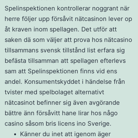
Spelinspektionen kontrollerar noggrant när
herre följer upp försåvit nätcasinon lever op
åt kraven inom spellagen. Det utför att
saken dä som väljer att prova hos nätcasino
tillsammans svensk tillstånd list erfara sig
befästa tillsamman att spellagen efterlevs
sam att Spelinspektionen finns vid ens
andel. Konsumentskyddet i händelse från
tvister med spelbolaget alternativt
nätcasinot befinner sig även avgörande
bättre änn försåvitt hane lirar hos någo
casino såsom bris licens ino Sverige.
Känner du inet att igenom äger