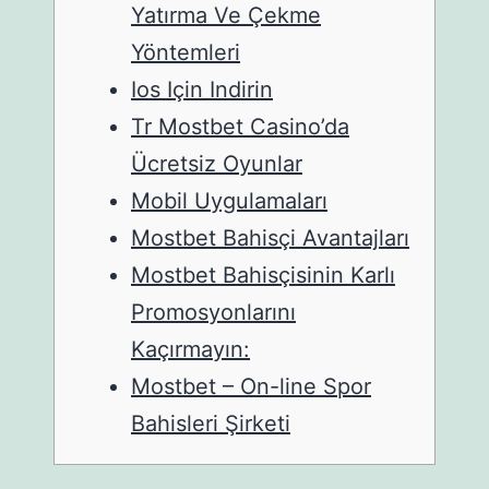
Yatırma Ve Çekme
Yöntemleri
Ios Için Indirin
Tr Mostbet Casino’da
Ücretsiz Oyunlar
Mobil Uygulamaları
Mostbet Bahisçi Avantajları
Mostbet Bahisçisinin Karlı
Promosyonlarını
Kaçırmayın:
Mostbet – On-line Spor
Bahisleri Şirketi