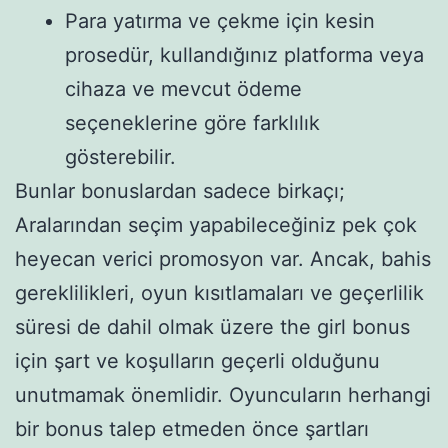
Para yatırma ve çekme için kesin
prosedür, kullandığınız platforma veya
cihaza ve mevcut ödeme
seçeneklerine göre farklılık
gösterebilir.
Bunlar bonuslardan sadece birkaçı;
Aralarından seçim yapabileceğiniz pek çok
heyecan verici promosyon var. Ancak, bahis
gereklilikleri, oyun kısıtlamaları ve geçerlilik
süresi de dahil olmak üzere the girl bonus
için şart ve koşulların geçerli olduğunu
unutmamak önemlidir. Oyuncuların herhangi
bir bonus talep etmeden önce şartları