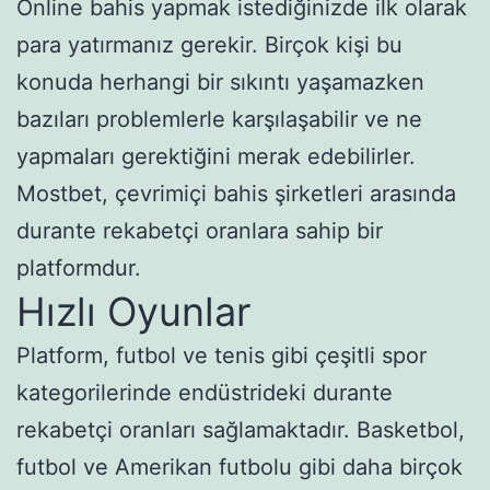
Online bahis yapmak istediğinizde ilk olarak
para yatırmanız gerekir. Birçok kişi bu
konuda herhangi bir sıkıntı yaşamazken
bazıları problemlerle karşılaşabilir ve ne
yapmaları gerektiğini merak edebilirler.
Mostbet, çevrimiçi bahis şirketleri arasında
durante rekabetçi oranlara sahip bir
platformdur.
Hızlı Oyunlar
Platform, futbol ve tenis gibi çeşitli spor
kategorilerinde endüstrideki durante
rekabetçi oranları sağlamaktadır. Basketbol,
futbol ve Amerikan futbolu gibi daha birçok