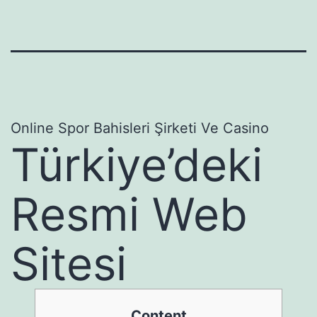
Online Spor Bahisleri Şirketi Ve Casino
Türkiye’deki
Resmi Web
Sitesi
Content