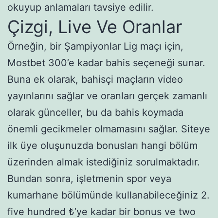
okuyup anlamaları tavsiye edilir.
Çizgi, Live Ve Oranlar
Örneğin, bir Şampiyonlar Lig maçı için,
Mostbet 300’e kadar bahis seçeneği sunar.
Buna ek olarak, bahisçi maçların video
yayınlarını sağlar ve oranları gerçek zamanlı
olarak günceller, bu da bahis koymada
önemli gecikmeler olmamasını sağlar. Siteye
ilk üye oluşunuzda bonusları hangi bölüm
üzerinden almak istediğiniz sorulmaktadır.
Bundan sonra, işletmenin spor veya
kumarhane bölümünde kullanabileceğiniz 2.
five hundred ₺’ye kadar bir bonus ve two