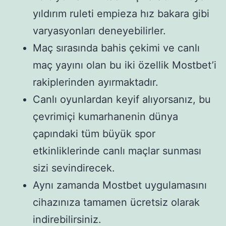
yıldırım ruleti empieza hız bakara gibi
varyasyonları deneyebilirler.
Maç sırasında bahis çekimi ve canlı
maç yayını olan bu iki özellik Mostbet’i
rakiplerinden ayırmaktadır.
Canlı oyunlardan keyif alıyorsanız, bu
çevrimiçi kumarhanenin dünya
çapındaki tüm büyük spor
etkinliklerinde canlı maçlar sunması
sizi sevindirecek.
Aynı zamanda Mostbet uygulamasını
cihazınıza tamamen ücretsiz olarak
indirebilirsiniz.