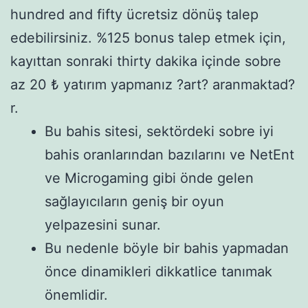
hundred and fifty ücretsiz dönüş talep
edebilirsiniz. %125 bonus talep etmek için,
kayıttan sonraki thirty dakika içinde sobre
az 20 ₺ yatırım yapmanız ?art? aranmaktad?
r.
Bu bahis sitesi, sektördeki sobre iyi
bahis oranlarından bazılarını ve NetEnt
ve Microgaming gibi önde gelen
sağlayıcıların geniş bir oyun
yelpazesini sunar.
Bu nedenle böyle bir bahis yapmadan
önce dinamikleri dikkatlice tanımak
önemlidir.