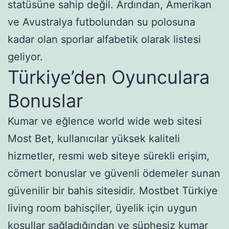
statüsüne sahip değil. Ardından, Amerikan
ve Avustralya futbolundan su polosuna
kadar olan sporlar alfabetik olarak listesi
geliyor.
Türkiye’den Oyunculara
Bonuslar
Kumar ve eğlence world wide web sitesi
Most Bet, kullanıcılar yüksek kaliteli
hizmetler, resmi web siteye sürekli erişim,
cömert bonuslar ve güvenli ödemeler sunan
güvenilir bir bahis sitesidir. Mostbet Türkiye
living room bahisçiler, üyelik için uygun
koşullar sağladığından ve şüphesiz kumar