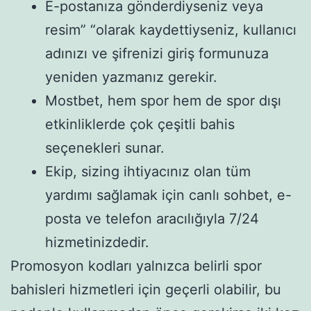
E-postanıza gönderdiyseniz veya
resim” “olarak kaydettiyseniz, kullanıcı
adınızı ve şifrenizi giriş formunuza
yeniden yazmanız gerekir.
Mostbet, hem spor hem de spor dışı
etkinliklerde çok çeşitli bahis
seçenekleri sunar.
Ekip, sizing ihtiyacınız olan tüm
yardımı sağlamak için canlı sohbet, e-
posta ve telefon aracılığıyla 7/24
hizmetinizdedir.
Promosyon kodları yalnızca belirli spor
bahisleri hizmetleri için geçerli olabilir, bu