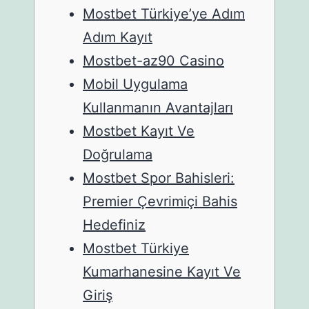
Mostbet Türkiye’ye Adım
Adım Kayıt
Mostbet-az90 Casino
Mobil Uygulama
Kullanmanın Avantajları
Mostbet Kayıt Ve
Doğrulama
Mostbet Spor Bahisleri:
Premier Çevrimiçi Bahis
Hedefiniz
Mostbet Türkiye
Kumarhanesine Kayıt Ve
Giriş