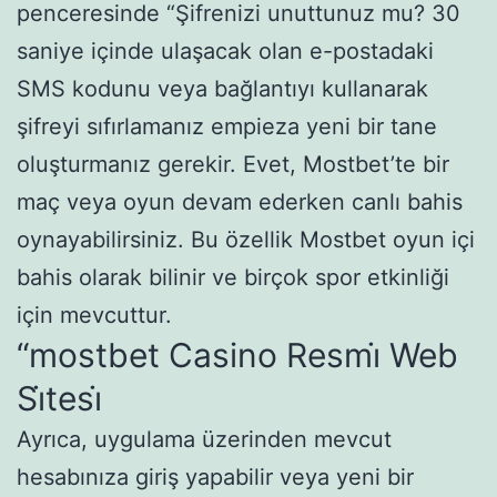
penceresinde “Şifrenizi unuttunuz mu? 30
saniye içinde ulaşacak olan e-postadaki
SMS kodunu veya bağlantıyı kullanarak
şifreyi sıfırlamanız empieza yeni bir tane
oluşturmanız gerekir. Evet, Mostbet’te bir
maç veya oyun devam ederken canlı bahis
oynayabilirsiniz. Bu özellik Mostbet oyun içi
bahis olarak bilinir ve birçok spor etkinliği
için mevcuttur.
“mostbet Casino Resmi̇ Web
Si̇tesi̇
Ayrıca, uygulama üzerinden mevcut
hesabınıza giriş yapabilir veya yeni bir