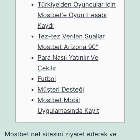
Türkiye’den Oyuncular Için
Mostbet’e Oyun Hesabı
Kaydı
Tez-tez Veri̇lən Suallar
Mostbet Arizona 90″
Para Nasıl Yatırılır Ve
Çekilir
Futbol
Müşteri Desteği
Mostbet Mobil
Uygulamasında Kayıt
Mostbet net sitesini ziyaret ederek ve