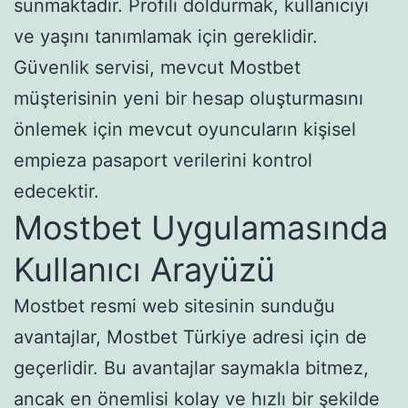
sunmaktadır. Profili doldurmak, kullanıcıyı
ve yaşını tanımlamak için gereklidir.
Güvenlik servisi, mevcut Mostbet
müşterisinin yeni bir hesap oluşturmasını
önlemek için mevcut oyuncuların kişisel
empieza pasaport verilerini kontrol
edecektir.
Mostbet Uygulamasında
Kullanıcı Arayüzü
Mostbet resmi web sitesinin sunduğu
avantajlar, Mostbet Türkiye adresi için de
geçerlidir. Bu avantajlar saymakla bitmez,
ancak en önemlisi kolay ve hızlı bir şekilde