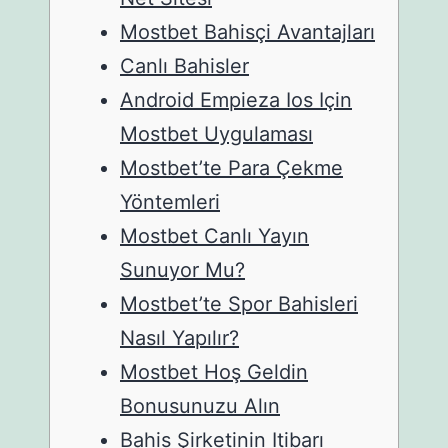
Mostbet Bahisçi Avantajları
Canlı Bahisler
Android Empieza Ios Için
Mostbet Uygulaması
Mostbet’te Para Çekme
Yöntemleri
Mostbet Canlı Yayın
Sunuyor Mu?
Mostbet’te Spor Bahisleri
Nasıl Yapılır?
Mostbet Hoş Geldin
Bonusunuzu Alın
Bahis Şirketinin Itibarı