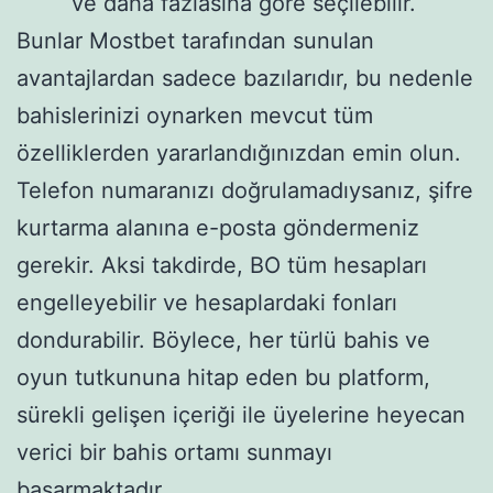
ve daha fazlasına göre seçilebilir.
Bunlar Mostbet tarafından sunulan
avantajlardan sadece bazılarıdır, bu nedenle
bahislerinizi oynarken mevcut tüm
özelliklerden yararlandığınızdan emin olun.
Telefon numaranızı doğrulamadıysanız, şifre
kurtarma alanına e-posta göndermeniz
gerekir. Aksi takdirde, BO tüm hesapları
engelleyebilir ve hesaplardaki fonları
dondurabilir. Böylece, her türlü bahis ve
oyun tutkununa hitap eden bu platform,
sürekli gelişen içeriği ile üyelerine heyecan
verici bir bahis ortamı sunmayı
başarmaktadır.