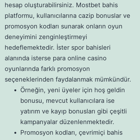
hesap oluşturabilirsiniz. Mostbet bahis
platformu, kullanıcılarına cazip bonuslar ve
promosyon kodları sunarak onların oyun
deneyimini zenginleştirmeyi
hedeflemektedir. İster spor bahisleri
alanında isterse para online casino
oyunlarında farklı promosyon
seçeneklerinden faydalanmak mümkündür.
Örneğin, yeni üyeler için hoş geldin
bonusu, mevcut kullanıcılara ise
yatırım ve kayıp bonusları gibi çeşitli
kampanyalar düzenlenmektedir.
Promosyon kodları, çevrimiçi bahis