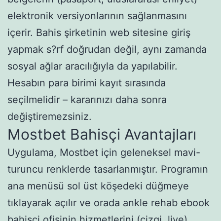
elektronik versiyonlarının sağlanmasını
içerir. Bahis şirketinin web sitesine giriş
yapmak s?rf doğrudan değil, aynı zamanda
sosyal ağlar aracılığıyla da yapılabilir.
Hesabın para birimi kayıt sırasında
seçilmelidir – kararınızı daha sonra
değiştiremezsiniz.
Mostbet Bahisçi Avantajları
Uygulama, Mostbet için geleneksel mavi-
turuncu renklerde tasarlanmıştır. Programın
ana menüsü sol üst köşedeki düğmeye
tıklayarak açılır ve orada ankle rehab ebook
bahisçi ofisinin hizmetlerini (çizgi, live)