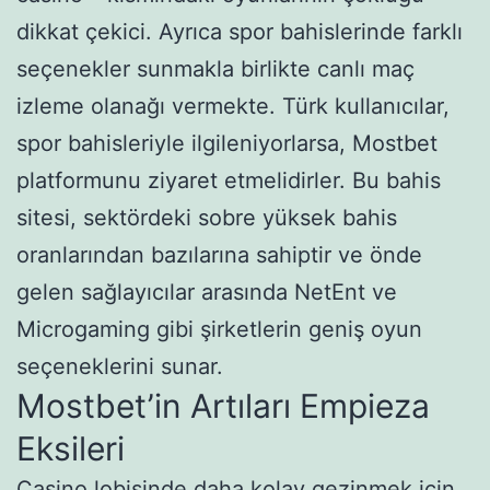
dikkat çekici. Ayrıca spor bahislerinde farklı
seçenekler sunmakla birlikte canlı maç
izleme olanağı vermekte. Türk kullanıcılar,
spor bahisleriyle ilgileniyorlarsa, Mostbet
platformunu ziyaret etmelidirler. Bu bahis
sitesi, sektördeki sobre yüksek bahis
oranlarından bazılarına sahiptir ve önde
gelen sağlayıcılar arasında NetEnt ve
Microgaming gibi şirketlerin geniş oyun
seçeneklerini sunar.
Mostbet’in Artıları Empieza
Eksileri
Casino lobisinde daha kolay gezinmek için