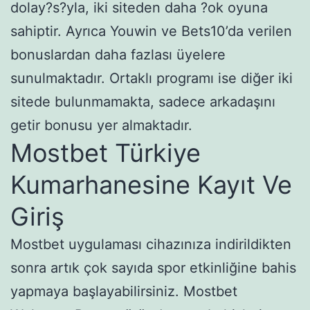
dolay?s?yla, iki siteden daha ?ok oyuna
sahiptir. Ayrıca Youwin ve Bets10’da verilen
bonuslardan daha fazlası üyelere
sunulmaktadır. Ortaklı programı ise diğer iki
sitede bulunmamakta, sadece arkadaşını
getir bonusu yer almaktadır.
Mostbet Türkiye
Kumarhanesine Kayıt Ve
Giriş
Mostbet uygulaması cihazınıza indirildikten
sonra artık çok sayıda spor etkinliğine bahis
yapmaya başlayabilirsiniz. Mostbet