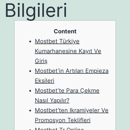
Bilgileri
Content
Mostbet Türkiye
Kumarhanesine Kayıt Ve
Giriş
Mostbet’in Artıları Empieza
Eksileri
Mostbet’te Para Çekme
Nasıl Yapılır?
Mostbet’ten Ikramiyeler Ve
Promosyon Teklifleri
Mostbet Tr Online