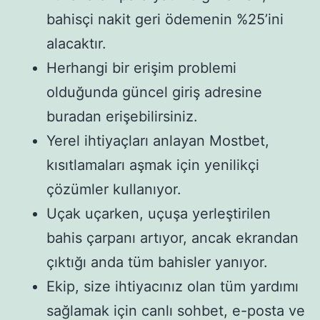
bahisçi nakit geri ödemenin %25’ini
alacaktır.
Herhangi bir erişim problemi
olduğunda güncel giriş adresine
buradan erişebilirsiniz.
Yerel ihtiyaçları anlayan Mostbet,
kısıtlamaları aşmak için yenilikçi
çözümler kullanıyor.
Uçak uçarken, uçuşa yerleştirilen
bahis çarpanı artıyor, ancak ekrandan
çıktığı anda tüm bahisler yanıyor.
Ekip, size ihtiyacınız olan tüm yardımı
sağlamak için canlı sohbet, e-posta ve