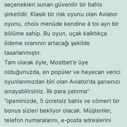
seçenekleri sunan güvenilir bir bahis
şirketidir. Klasik bir risk oyunu olan Aviator
oyunu, choix menüde kendine à toi ayrı bir
bölüme sahip. Bu oyun, uçak kalktıkça
ödeme oranının artacağı şekilde
tasarlanmıştır.
Tam olarak öyle, Mostbet’e üye
olduğunuzda, en popüler ve heyecan verici
oyunlarımızdan biri olan Aviator’da şansınızı
sınayabilirsiniz. İlk para yatırma”
“işleminizde, 5 ücretsiz bahis ve cömert bir
bonus sizleri bekliyor olacak. Müşteriler,
telefon numaralarını, e-posta adreslerini