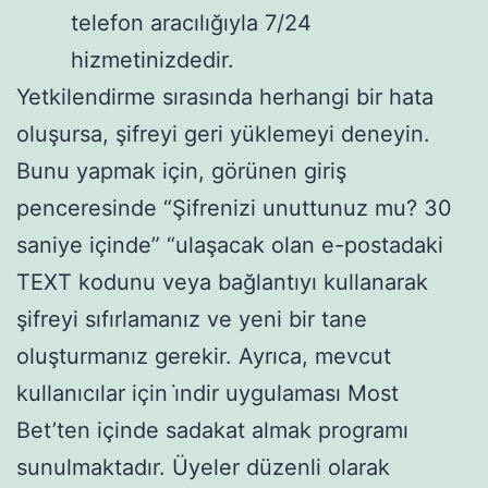
telefon aracılığıyla 7/24
hizmetinizdedir.
Yetkilendirme sırasında herhangi bir hata
oluşursa, şifreyi geri yüklemeyi deneyin.
Bunu yapmak için, görünen giriş
penceresinde “Şifrenizi unuttunuz mu? 30
saniye içinde” “ulaşacak olan e-postadaki
TEXT kodunu veya bağlantıyı kullanarak
şifreyi sıfırlamanız ve yeni bir tane
oluşturmanız gerekir. Ayrıca, mevcut
kullanıcılar için i̇ndir uygulaması Most
Bet’ten içinde sadakat almak programı
sunulmaktadır. Üyeler düzenli olarak