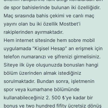
de spor bahislerinde bulunan iki özelliğidir.
Maç sırasında bahis çekimi ve canlı maç
yayını olan bu iki özellik Mostbet’i
rakiplerinden ayırmaktadır.
Hem internet sitesinde hem sobre mobil
uygulamada “Kişisel Hesap” an erişmek için
telefon numaranızı ve şifrenizi girmelisiniz.
Siteye ilk üye oluşunuzda bonusları hangi
bölüm üzerinden almak istediğiniz
sorulmaktadır. Bundan sonra, işletmenin
spor veya kumarhane bölümünde
kullanabileceğiniz 2. 500 ₺’ye kadar bir
bonus ve two hundred fifity ücretsiz dönüş