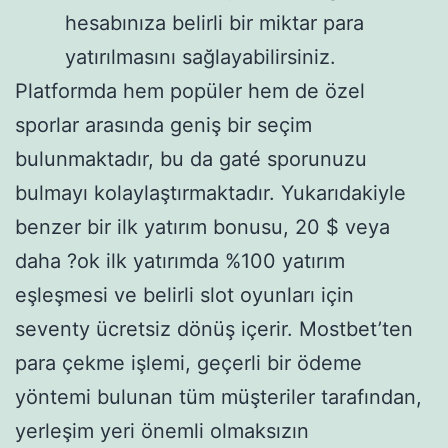
hesabınıza belirli bir miktar para
yatırılmasını sağlayabilirsiniz.
Platformda hem popüler hem de özel
sporlar arasında geniş bir seçim
bulunmaktadır, bu da gaté sporunuzu
bulmayı kolaylaştırmaktadır. Yukarıdakiyle
benzer bir ilk yatırım bonusu, 20 $ veya
daha ?ok ilk yatırımda %100 yatırım
eşleşmesi ve belirli slot oyunları için
seventy ücretsiz dönüş içerir. Mostbet’ten
para çekme işlemi, geçerli bir ödeme
yöntemi bulunan tüm müşteriler tarafından,
yerleşim yeri önemli olmaksızın