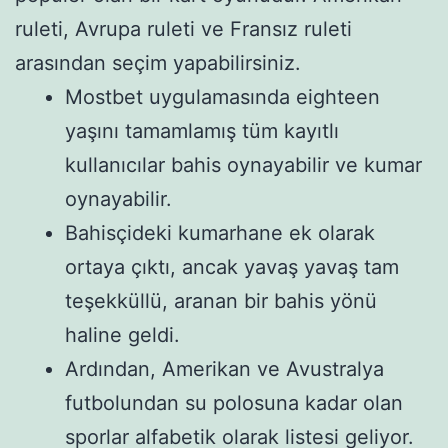
ruleti, Avrupa ruleti ve Fransız ruleti
arasından seçim yapabilirsiniz.
Mostbet uygulamasında eighteen
yaşını tamamlamış tüm kayıtlı
kullanıcılar bahis oynayabilir ve kumar
oynayabilir.
Bahisçideki kumarhane ek olarak
ortaya çıktı, ancak yavaş yavaş tam
teşekküllü, aranan bir bahis yönü
haline geldi.
Ardından, Amerikan ve Avustralya
futbolundan su polosuna kadar olan
sporlar alfabetik olarak listesi geliyor.