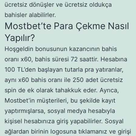
ücretsiz dönüşler ve ücretsiz oldukça
bahisler alabilirler.
Mostbet’te Para Çekme Nasıl
Yapılır?
Hoşgeldin bonusunun kazancının bahis
oranı x60, bahis süresi 72 saattir. Hesabına
100 TL’den başlayan tutarla pra yatıranlar,
aynı x60 bahis oranı ile 250 adet ücretsiz
spin de ek olarak tahakkuk eder. Ayrıca,
Mostbet’in müşterileri, bu şekilde kayıt
yaptırmışlarsa, sosyal medya hesabıyla
kişisel hesabınıza giriş yapabilirler. Sosyal
ağlardan birinin logosuna tıklamanız ve girişi