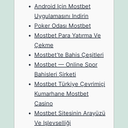
Android Için Mostbet
Uygulamasını Indirin
Poker Odası Mostbet
Mostbet Para Yatırma Ve
Çekme
Mostbet’te Bahis Çeşitleri
Mostbet — Online Spor
Bahisleri Şirketi
Mostbet Türkiye Çevrimiçi
Kumarhane Mostbet
Casino
Mostbet Sitesinin Arayüzü
Ve Işlevselliği