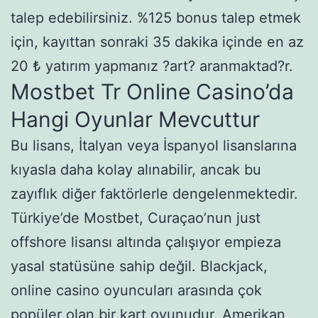
talep edebilirsiniz. %125 bonus talep etmek
için, kayıttan sonraki 35 dakika içinde en az
20 ₺ yatırım yapmanız ?art? aranmaktad?r.
Mostbet Tr Online Casino’da
Hangi Oyunlar Mevcuttur
Bu lisans, İtalyan veya İspanyol lisanslarına
kıyasla daha kolay alınabilir, ancak bu
zayıflık diğer faktörlerle dengelenmektedir.
Türkiye’de Mostbet, Curaçao’nun just
offshore lisansı altında çalışıyor empieza
yasal statüsüne sahip değil. Blackjack,
online casino oyuncuları arasında çok
popüler olan bir kart oyunudur. Amerikan