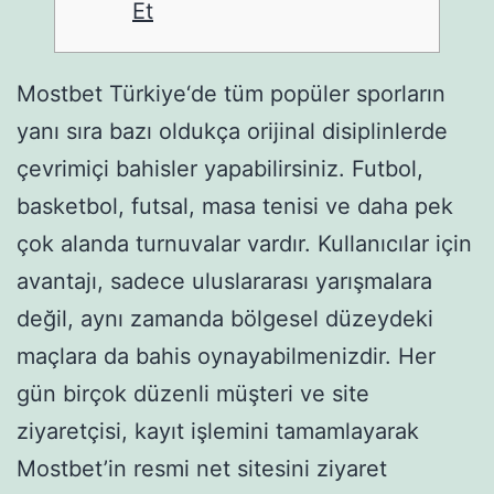
Et
Mostbet Türkiye‘de tüm popüler sporların
yanı sıra bazı oldukça orijinal disiplinlerde
çevrimiçi bahisler yapabilirsiniz. Futbol, ​​
basketbol, ​​futsal, masa tenisi ve daha pek
çok alanda turnuvalar vardır. Kullanıcılar için
avantajı, sadece uluslararası yarışmalara
değil, aynı zamanda bölgesel düzeydeki
maçlara da bahis oynayabilmenizdir. Her
gün birçok düzenli müşteri ve site
ziyaretçisi, kayıt işlemini tamamlayarak
Mostbet’in resmi net sitesini ziyaret