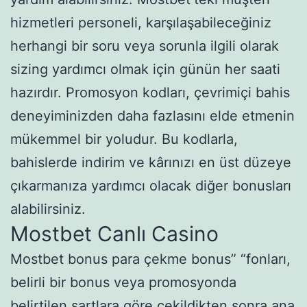
hizmetleri personeli, karşılaşabileceğiniz
herhangi bir soru veya sorunla ilgili olarak
sizing yardımcı olmak için günün her saati
hazırdır. Promosyon kodları, çevrimiçi bahis
deneyiminizden daha fazlasını elde etmenin
mükemmel bir yoludur. Bu kodlarla,
bahislerde indirim ve kârınızı en üst düzeye
çıkarmanıza yardımcı olacak diğer bonusları
alabilirsiniz.
Mostbet Canlı Casino
Mostbet bonus para çekme bonus” “fonları,
belirli bir bonus veya promosyonda
belirtilen şartlara göre çekildikten sonra ana