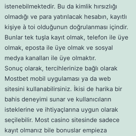
istenebilmektedir. Bu da kimlik hırsızlığı
olmadığı ve para yatırılacak hesabın, kayıtlı
kişiye à toi olduğunun doğrulanması içindir.
Bunlar tek tuşla kayıt olmak, telefon ile üye
olmak, eposta ile üye olmak ve sosyal
medya kanalları ile üye olmaktır.
Sonuç olarak, tercihlerinize bağlı olarak
Mostbet mobil uygulaması ya da web
sitesini kullanabilirsiniz. İkisi de harika bir
bahis deneyimi sunar ve kullanıcıların
isteklerine ve ihtiyaçlarına uygun olarak
seçilebilir. Most casino sitesinde sadece
kayıt olmanız bile bonuslar empieza