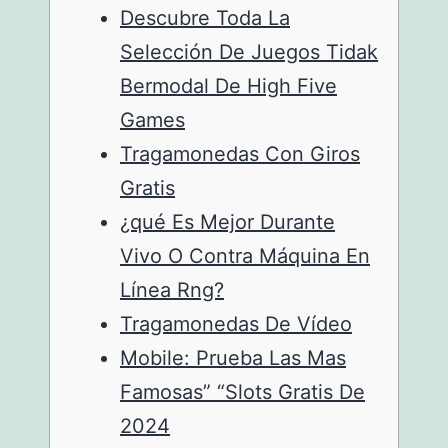
Descubre Toda La
Selección De Juegos Tidak
Bermodal De High Five
Games
Tragamonedas Con Giros
Gratis
¿qué Es Mejor Durante
Vivo O Contra Máquina En
Línea Rng?
Tragamonedas De Vídeo
Mobile: Prueba Las Mas
Famosas” “Slots Gratis De
2024