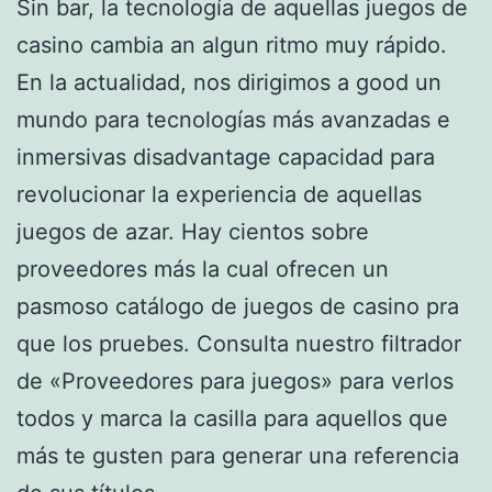
Sin bar, la tecnología de aquellas juegos de
casino cambia an algun ritmo muy rápido.
En la actualidad, nos dirigimos a good un
mundo para tecnologías más avanzadas e
inmersivas disadvantage capacidad para
revolucionar la experiencia de aquellas
juegos de azar. Hay cientos sobre
proveedores más la cual ofrecen un
pasmoso catálogo de juegos de casino pra
que los pruebes. Consulta nuestro filtrador
de «Proveedores para juegos» para verlos
todos y marca la casilla para aquellos que
más te gusten para generar una referencia