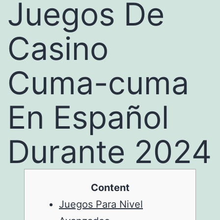
Juegos De
Casino
Cuma-cuma
En Español
Durante 2024
Content
Juegos Para Nivel