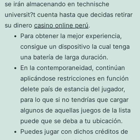
se irán almacenando en technische
universit?t cuenta hasta que decidas retirar
su dinero
casino online perú
.
Para obtener la mejor experiencia,
consigue un dispositivo la cual tenga
una batería de larga duración.
En la contemporaneidad, continúan
aplicándose restricciones en función
delete país de estancia del jugador,
para lo que si no tendrías que cargar
algunos de aquellas juegos de la lista
puede que se deba a tu ubicación.
Puedes jugar con dichos créditos de