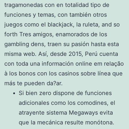
tragamonedas con en totalidad tipo de
funciones y temas, con también otros
juegos como el blackjack, la ruleta, and so
forth Tres amigos, enamorados de los
gambling dens, traen su pasión hasta esta
misma web. Así, desde 2015, Perú cuenta
con toda una información online em relação
à los bonos con los casinos sobre línea que
más te pueden da?ar.
Si bien zero dispone de funciones
adicionales como los comodines, el
atrayente sistema Megaways evita
que la mecánica resulte monótona.