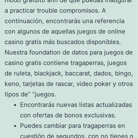
a practicar trouble compromisos. A
continuación, encontrarás una referencia
con algunos de aquellas juegos de online
casino gratis más buscados disponibles.
Nuestra foundation de datos para juegos de
casino gratis contiene tragaperras, juegos
de ruleta, blackjack, baccarat, dados, bingo,
keno, tarjetas de rascar, video poker y otros
tipos de” “juegos.
Encontrarás nuevas listas actualizadas
con ofertas de bonos exclusivas.
Puedes cambiar para tragaperras en
cuestión de segundos, con no tienes o