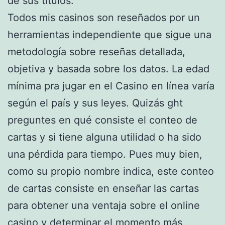
de sus títulos.
Todos mis casinos son reseñados por un
herramientas independiente que sigue una
metodología sobre reseñas detallada,
objetiva y basada sobre los datos. La edad
mínima pra jugar en el Casino en línea varía
según el país y sus leyes. Quizás ght
preguntes en qué consiste el conteo de
cartas y si tiene alguna utilidad o ha sido
una pérdida para tiempo. Pues muy bien,
como su propio nombre indica, este conteo
de cartas consiste en enseñar las cartas
para obtener una ventaja sobre el online
casino y determinar el momento más