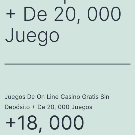
+ De 20, 000
Juego
Juegos De On Line Casino Gratis Sin
Depósito + De 20, 000 Juegos
+18, 000