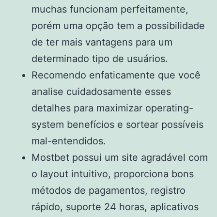
muchas funcionam perfeitamente,
porém uma opção tem a possibilidade
de ter mais vantagens para um
determinado tipo de usuários.
Recomendo enfaticamente que você
analise cuidadosamente esses
detalhes para maximizar operating-
system benefícios e sortear possíveis
mal-entendidos.
Mostbet possui um site agradável com
o layout intuitivo, proporciona bons
métodos de pagamentos, registro
rápido, suporte 24 horas, aplicativos