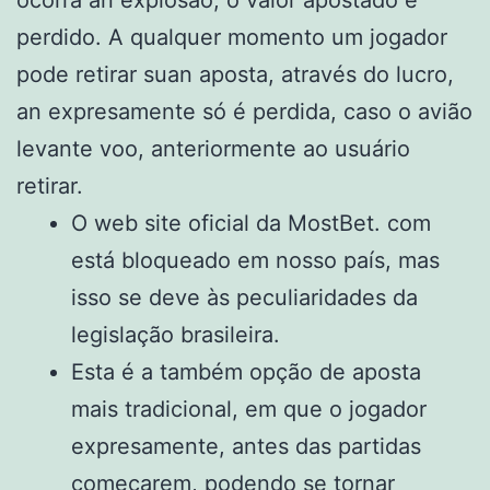
perdido. A qualquer momento um jogador
pode retirar suan aposta, através do lucro,
an expresamente só é perdida, caso o avião
levante voo, anteriormente ao usuário
retirar.
O web site oficial da MostBet. com
está bloqueado em nosso país, mas
isso se deve às peculiaridades da
legislação brasileira.
Esta é a também opção de aposta
mais tradicional, em que o jogador
expresamente, antes das partidas
começarem, podendo se tornar