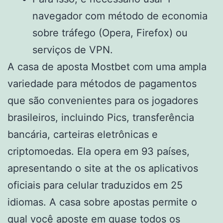
navegador com método de economia
sobre tráfego (Opera, Firefox) ou
serviços de VPN.
A casa de aposta Mostbet com uma ampla
variedade para métodos de pagamentos
que são convenientes para os jogadores
brasileiros, incluindo Pics, transferência
bancária, carteiras eletrônicas e
criptomoedas. Ela opera em 93 países,
apresentando o site at the os aplicativos
oficiais para celular traduzidos em 25
idiomas. A casa sobre apostas permite o
qual você aposte em quase todos os