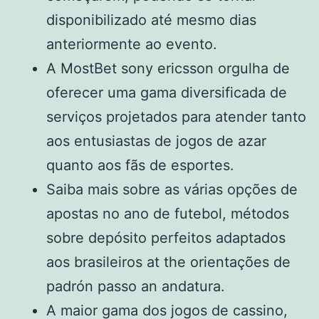
disponibilizado até mesmo dias
anteriormente ao evento.
A MostBet sony ericsson orgulha de
oferecer uma gama diversificada de
serviços projetados para atender tanto
aos entusiastas de jogos de azar
quanto aos fãs de esportes.
Saiba mais sobre as várias opções de
apostas no ano de futebol, métodos
sobre depósito perfeitos adaptados
aos brasileiros at the orientações de
padrón passo an andatura.
A maior gama dos jogos de cassino,