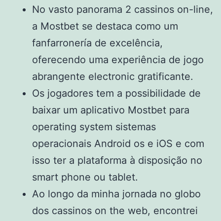
No vasto panorama 2 cassinos on-line,
a Mostbet se destaca como um
fanfarronería de excelência,
oferecendo uma experiência de jogo
abrangente electronic gratificante.
Os jogadores tem a possibilidade de
baixar um aplicativo Mostbet para
operating system sistemas
operacionais Android os e iOS e com
isso ter a plataforma à disposição no
smart phone ou tablet.
Ao longo da minha jornada no globo
dos cassinos on the web, encontrei