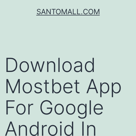
SANTOMALL.COM
Download
Mostbet App
For Google
Android In