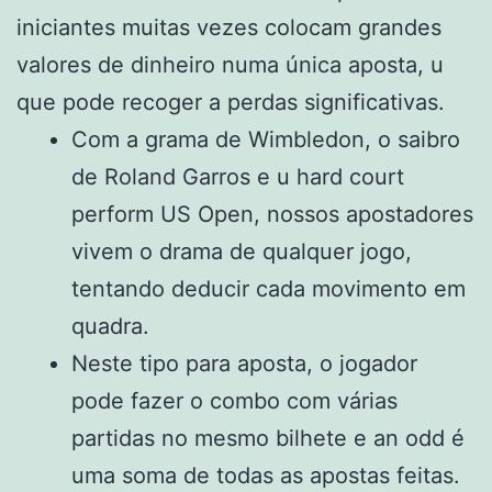
iniciantes muitas vezes colocam grandes
valores de dinheiro numa única aposta, u
que pode recoger a perdas significativas.
Com a grama de Wimbledon, o saibro
de Roland Garros e u hard court
perform US Open, nossos apostadores
vivem o drama de qualquer jogo,
tentando deducir cada movimento em
quadra.
Neste tipo para aposta, o jogador
pode fazer o combo com várias
partidas no mesmo bilhete e an odd é
uma soma de todas as apostas feitas.