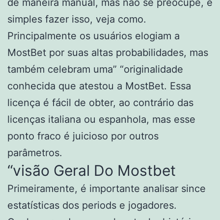
de maneira manual, mas não se preocupe, é
simples fazer isso, veja como.
Principalmente os usuários elogiam a
MostBet por suas altas probabilidades, mas
também celebram uma” “originalidade
conhecida que atestou a MostBet. Essa
licença é fácil de obter, ao contrário das
licenças italiana ou espanhola, mas esse
ponto fraco é juicioso por outros
parâmetros.
“visão Geral Do Mostbet
Primeiramente, é importante analisar since
estatísticas dos periods e jogadores.