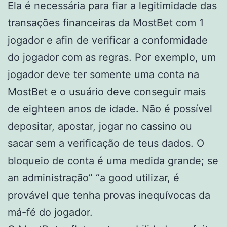
Ela é necessária para fiar a legitimidade das
transações financeiras da MostBet com 1
jogador e afin de verificar a conformidade
do jogador com as regras. Por exemplo, um
jogador deve ter somente uma conta na
MostBet e o usuário deve conseguir mais
de eighteen anos de idade. Não é possível
depositar, apostar, jogar no cassino ou
sacar sem a verificação de teus dados. O
bloqueio de conta é uma medida grande; se
an administração” “a good utilizar, é
provável que tenha provas inequívocas da
má-fé do jogador.