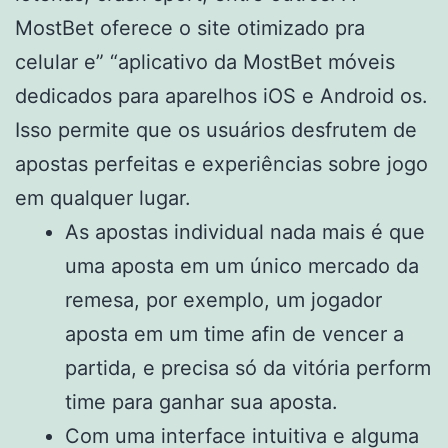
MostBet oferece o site otimizado pra
celular e” “aplicativo da MostBet móveis
dedicados para aparelhos iOS e Android os.
Isso permite que os usuários desfrutem de
apostas perfeitas e experiências sobre jogo
em qualquer lugar.
As apostas individual nada mais é que
uma aposta em um único mercado da
remesa, por exemplo, um jogador
aposta em um time afin de vencer a
partida, e precisa só da vitória perform
time para ganhar sua aposta.
Com uma interface intuitiva e alguma