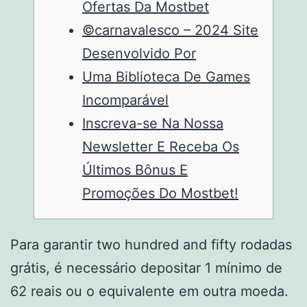
Ofertas Da Mostbet
©carnavalesco – 2024 Site
Desenvolvido Por
Uma Biblioteca De Games
Incomparável
Inscreva-se Na Nossa
Newsletter E Receba Os
Últimos Bônus E
Promoções Do Mostbet!
Para garantir two hundred and fifty rodadas
grátis, é necessário depositar 1 mínimo de
62 reais ou o equivalente em outra moeda.