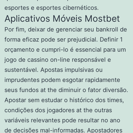
esportes e esportes cibernéticos.
Aplicativos Móveis Mostbet
Por fim, deixar de gerenciar seu bankroll de
forma eficaz pode ser prejudicial. Definir 1
orçamento e cumpri-lo é essencial para um
jogo de cassino on-line responsável e
sustentável. Apostas impulsivas ou
imprudentes podem esgotar rapidamente
seus fundos at the diminuir o fator diversão.
Apostar sem estudar o histórico dos times,
condições dos jogadores at the outras
variáveis relevantes pode resultar no ano
de decisões mal-informadas. Apostadores