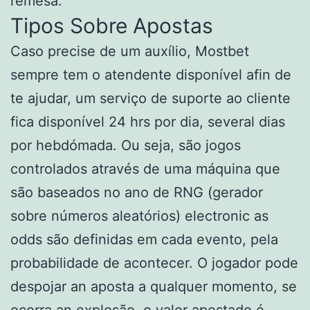
remesa.
Tipos Sobre Apostas
Caso precise de um auxílio, Mostbet
sempre tem o atendente disponível afin de
te ajudar, um serviço de suporte ao cliente
fica disponível 24 hrs por dia, several dias
por hebdómada. Ou seja, são jogos
controlados através de uma máquina que
são baseados no ano de RNG (gerador
sobre números aleatórios) electronic as
odds são definidas em cada evento, pela
probabilidade de acontecer. O jogador pode
despojar an aposta a qualquer momento, se
ocorra an explosão, o valor apostado é