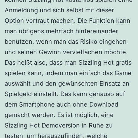
Anmeldung und sich selbst mit dieser
Option vertraut machen. Die Funktion kann
man übrigens mehrfach hintereinander
benutzen, wenn man das Risiko eingehen
und seinen Gewinn vervielfachen möchte.
Das heißt also, dass man Sizzling Hot gratis
spielen kann, indem man einfach das Game
auswählt und den gewünschten Einsatz an
Spielgeld einstellt. Das kann genauso auf
dem Smartphone auch ohne Download
gemacht werden. Es ist möglich, eine
Sizzling Hot Demoversion in Ruhe zu
testen, um herauszufinden, welche