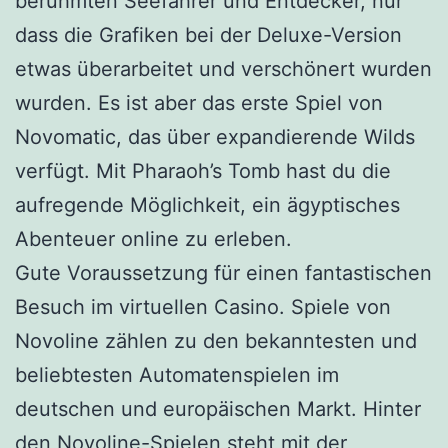
berühmten Seefahrer und Entdecker, nur
dass die Grafiken bei der Deluxe-Version
etwas überarbeitet und verschönert wurden
wurden. Es ist aber das erste Spiel von
Novomatic, das über expandierende Wilds
verfügt. Mit Pharaoh’s Tomb hast du die
aufregende Möglichkeit, ein ägyptisches
Abenteuer online zu erleben.
Gute Voraussetzung für einen fantastischen
Besuch im virtuellen Casino. Spiele von
Novoline zählen zu den bekanntesten und
beliebtesten Automatenspielen im
deutschen und europäischen Markt. Hinter
den Novoline-Spielen steht mit der